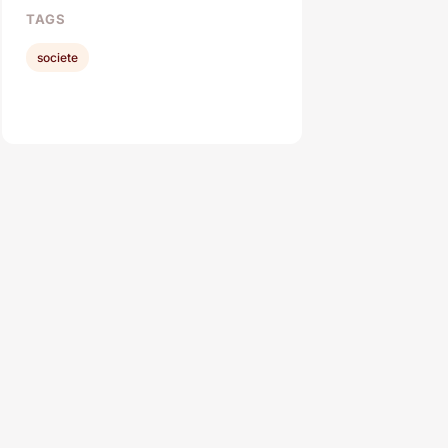
TAGS
societe