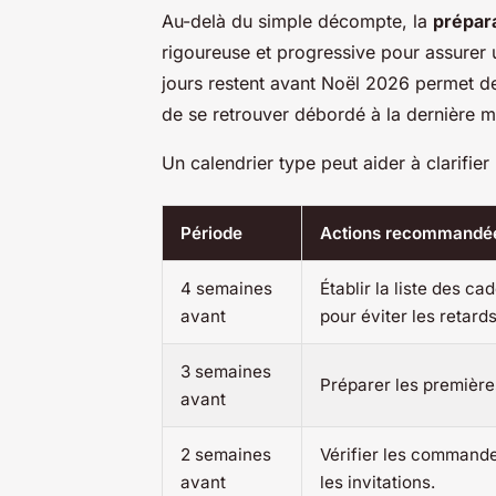
Au-delà du simple décompte, la
prépara
rigoureuse et progressive pour assurer
jours restent avant Noël 2026 permet de
de se retrouver débordé à la dernière m
Un calendrier type peut aider à clarifier l
Période
Actions recommandé
4 semaines
Établir la liste des 
avant
pour éviter les retards
3 semaines
Préparer les premières
avant
2 semaines
Vérifier les commande
avant
les invitations.