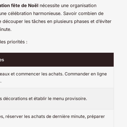
tion fête de Noël
nécessite une organisation
 une célébration harmonieuse. Savoir combien de
 découper les tâches en plusieurs phases et d’éviter
inute.
es priorités :
es
cadeaux et commencer les achats. Commander en ligne
.
 décorations et établir le menu provisoire.
s, réserver les achats de dernière minute, préparer