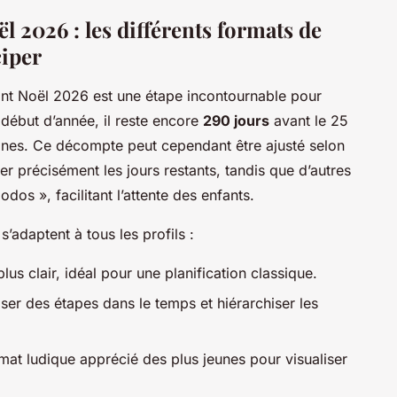
 2026 : les différents formats de
iper
ant Noël 2026 est une étape incontournable pour
 début d’année, il reste encore
290 jours
avant le 25
nes. Ce décompte peut cependant être ajusté selon
er précisément les jours restants, tandis que d’autres
dos », facilitant l’attente des enfants.
’adaptent à tous les profils :
plus clair, idéal pour une planification classique.
ser des étapes dans le temps et hiérarchiser les
mat ludique apprécié des plus jeunes pour visualiser