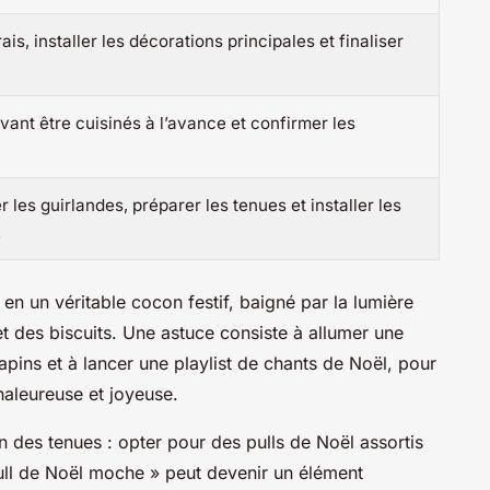
ais, installer les décorations principales et finaliser
vant être cuisinés à l’avance et confirmer les
r les guirlandes, préparer les tenues et installer les
.
en un véritable cocon festif, baigné par la lumière
t des biscuits. Une astuce consiste à allumer une
pins et à lancer une playlist de chants de Noël, pour
aleureuse et joyeuse.
n des tenues : opter pour des pulls de Noël assortis
ll de Noël moche » peut devenir un élément