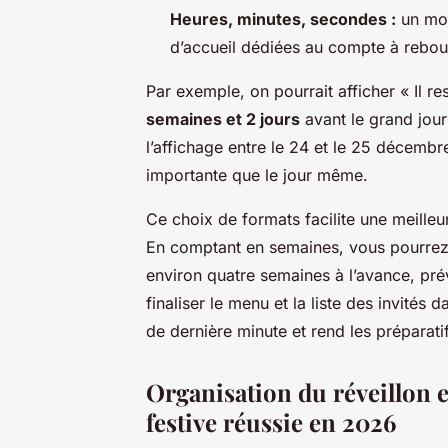
Heures, minutes, secondes :
un mod
d’accueil dédiées au compte à rebou
Par exemple, on pourrait afficher « Il re
semaines et 2 jours
avant le grand jour
l’affichage entre le 24 et le 25 décembre
importante que le jour même.
Ce choix de formats facilite une meille
En comptant en semaines, vous pourrez 
environ quatre semaines à l’avance, pré
finaliser le menu et la liste des invités
de dernière minute et rend les préparati
Organisation du réveillon 
festive réussie en 2026