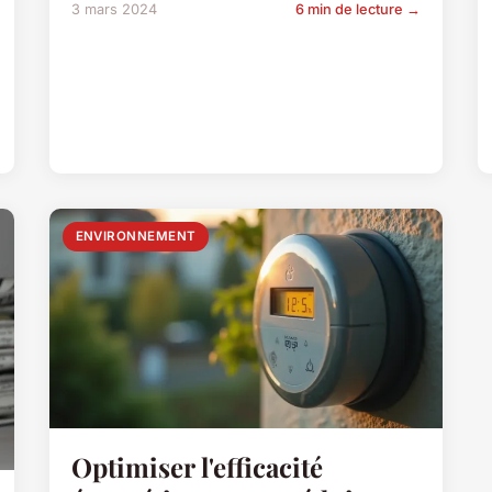
3 mars 2024
6 min de lecture →
ENVIRONNEMENT
Optimiser l'efficacité