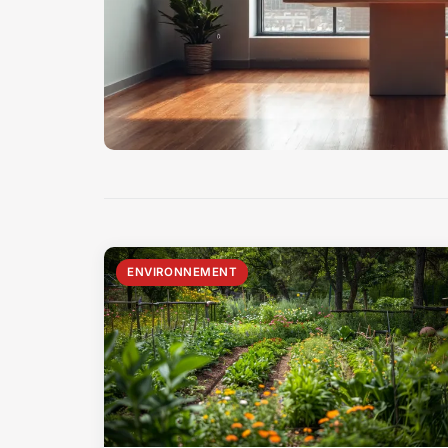
ENVIRONNEMENT