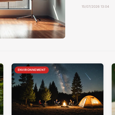
15/07/2026 13:04
ENVIRONNEMENT