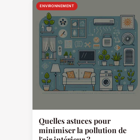
ENVIRONNEMENT
Quelles astuces pour
minimiser la pollution de
l'air intérieur ?