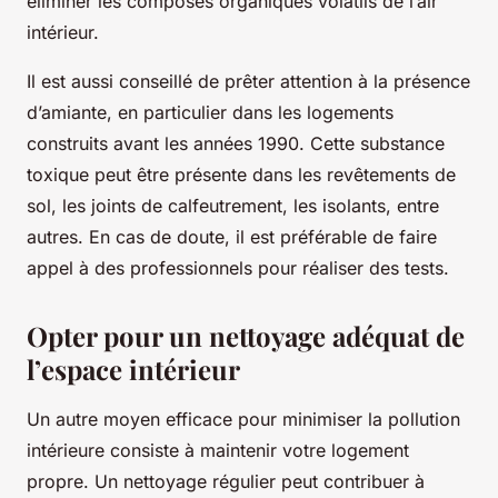
éliminer les composés organiques volatils de l’air
intérieur.
Il est aussi conseillé de prêter attention à la présence
d’amiante, en particulier dans les logements
construits avant les années 1990. Cette substance
toxique peut être présente dans les revêtements de
sol, les joints de calfeutrement, les isolants, entre
autres. En cas de doute, il est préférable de faire
appel à des professionnels pour réaliser des tests.
Opter pour un nettoyage adéquat de
l’espace intérieur
Un autre moyen efficace pour minimiser la pollution
intérieure consiste à maintenir votre logement
propre. Un nettoyage régulier peut contribuer à