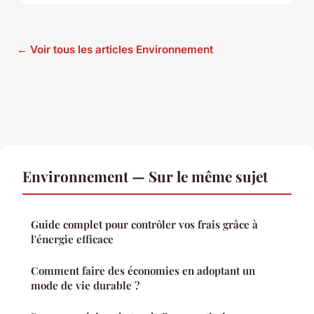
← Voir tous les articles Environnement
Environnement — Sur le même sujet
Guide complet pour contrôler vos frais grâce à
l'énergie efficace
Comment faire des économies en adoptant un
mode de vie durable ?