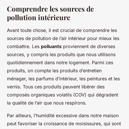
Comprendre les sources de
pollution intérieure
Avant toute chose, il est crucial de comprendre les
sources de pollution de l’air intérieur pour mieux les
combattre. Les
polluants
proviennent de diverses
sources, y compris les produits que nous utilisons
quotidiennement dans notre logement. Parmi ces
produits, on compte les produits d’entretien
ménager, les parfums d’intérieur, les peintures et les
vernis. Tous ces produits peuvent libérer des
composés organiques volatils (COV) qui dégradent
la qualité de l’air que nous respirons.
Par ailleurs, l’humidité excessive dans notre maison
peut favoriser la croissance de moisissures, qui sont