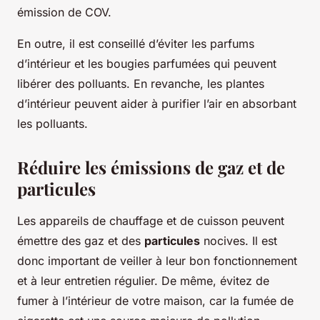
émission de COV.
En outre, il est conseillé d’éviter les parfums
d’intérieur et les bougies parfumées qui peuvent
libérer des polluants. En revanche, les plantes
d’intérieur peuvent aider à purifier l’air en absorbant
les polluants.
Réduire les émissions de gaz et de
particules
Les appareils de chauffage et de cuisson peuvent
émettre des gaz et des
particules
nocives. Il est
donc important de veiller à leur bon fonctionnement
et à leur entretien régulier. De même, évitez de
fumer à l’intérieur de votre maison, car la fumée de