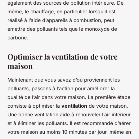
également des sources de pollution intérieure. De
même, le chauffage, en particulier lorsqu’il est
réalisé à l’aide d’appareils à combustion, peut
émettre des polluants tels que le monoxyde de
carbone.
Optimiser la ventilation de votre
maison
Maintenant que vous savez d’où proviennent les
polluants, passons à l’action pour améliorer la
qualité de l’air dans votre maison. La première étape
consiste à optimiser la
ventilation
de votre maison.
Une bonne ventilation aide à renouveler l’air intérieur
et à éliminer les polluants. Il est recommandé d’aérer
votre maison au moins 10 minutes par jour, même en