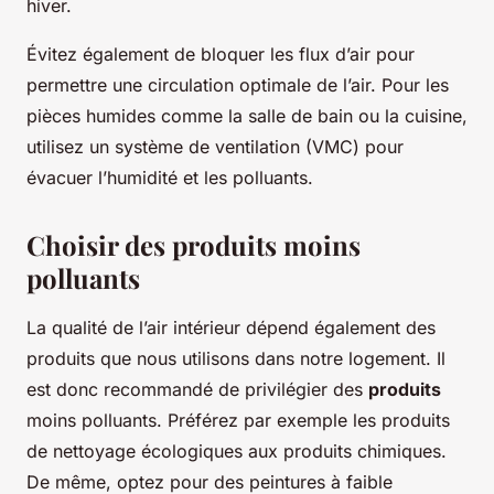
hiver.
Évitez également de bloquer les flux d’air pour
permettre une circulation optimale de l’air. Pour les
pièces humides comme la salle de bain ou la cuisine,
utilisez un système de ventilation (VMC) pour
évacuer l’humidité et les polluants.
Choisir des produits moins
polluants
La qualité de l’air intérieur dépend également des
produits que nous utilisons dans notre logement. Il
est donc recommandé de privilégier des
produits
moins polluants. Préférez par exemple les produits
de nettoyage écologiques aux produits chimiques.
De même, optez pour des peintures à faible