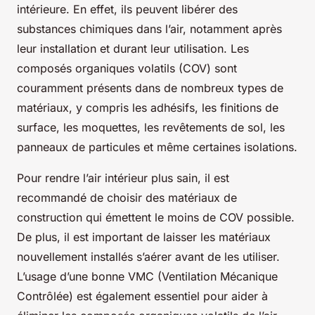
intérieure. En effet, ils peuvent libérer des
substances chimiques dans l’air, notamment après
leur installation et durant leur utilisation. Les
composés organiques volatils (COV) sont
couramment présents dans de nombreux types de
matériaux, y compris les adhésifs, les finitions de
surface, les moquettes, les revêtements de sol, les
panneaux de particules et même certaines isolations.
Pour rendre l’air intérieur plus sain, il est
recommandé de choisir des matériaux de
construction qui émettent le moins de COV possible.
De plus, il est important de laisser les matériaux
nouvellement installés s’aérer avant de les utiliser.
L’usage d’une bonne VMC (Ventilation Mécanique
Contrôlée) est également essentiel pour aider à