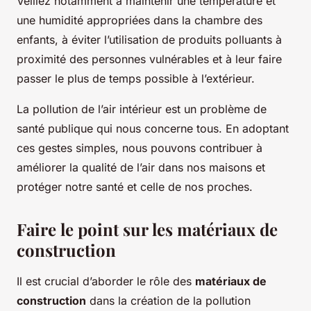
Veillez notamment à maintenir une température et
une humidité appropriées dans la chambre des
enfants, à éviter l’utilisation de produits polluants à
proximité des personnes vulnérables et à leur faire
passer le plus de temps possible à l’extérieur.
La pollution de l’air intérieur est un problème de
santé publique qui nous concerne tous. En adoptant
ces gestes simples, nous pouvons contribuer à
améliorer la qualité de l’air dans nos maisons et
protéger notre santé et celle de nos proches.
Faire le point sur les matériaux de
construction
Il est crucial d’aborder le rôle des
matériaux de
construction
dans la création de la pollution