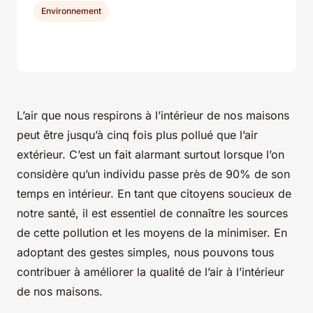
Environnement
L’air que nous respirons à l’intérieur de nos maisons
peut être jusqu’à cinq fois plus pollué que l’air
extérieur. C’est un fait alarmant surtout lorsque l’on
considère qu’un individu passe près de 90% de son
temps en intérieur. En tant que citoyens soucieux de
notre santé, il est essentiel de connaître les sources
de cette pollution et les moyens de la minimiser. En
adoptant des gestes simples, nous pouvons tous
contribuer à améliorer la qualité de l’air à l’intérieur
de nos maisons.