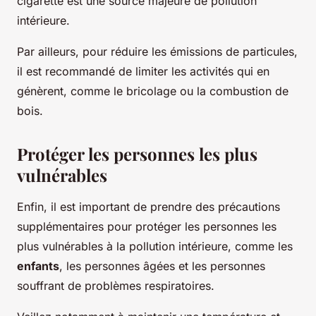
cigarette est une source majeure de pollution
intérieure.
Par ailleurs, pour réduire les émissions de particules,
il est recommandé de limiter les activités qui en
génèrent, comme le bricolage ou la combustion de
bois.
Protéger les personnes les plus
vulnérables
Enfin, il est important de prendre des précautions
supplémentaires pour protéger les personnes les
plus vulnérables à la pollution intérieure, comme les
enfants
, les personnes âgées et les personnes
souffrant de problèmes respiratoires.