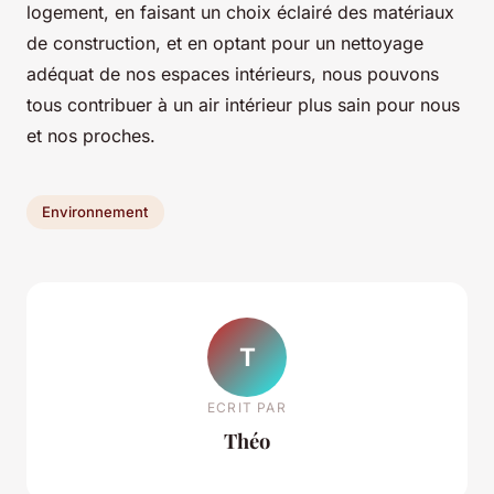
logement, en faisant un choix éclairé des matériaux
de construction, et en optant pour un nettoyage
adéquat de nos espaces intérieurs, nous pouvons
tous contribuer à un air intérieur plus sain pour nous
et nos proches.
Environnement
T
ECRIT PAR
Théo