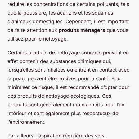
réduire les concentrations de certains polluants, tels
que la poussière, les acariens et les squames
d’animaux domestiques. Cependant, il est important
de faire attention aux
produits ménagers
que vous
utilisez pour le nettoyage.
Certains produits de nettoyage courants peuvent en
effet contenir des substances chimiques qui,
lorsqu’elles sont inhalées ou entrent en contact avec
la peau, peuvent être nocives pour la santé. Pour
minimiser ce risque, il est recommandé d’opter pour
des produits de nettoyage écologiques. Ces
produits sont généralement moins nocifs pour l’air
intérieur et sont également plus respectueux de
l’environnement.
Par ailleurs, l’aspiration régulière des sols,