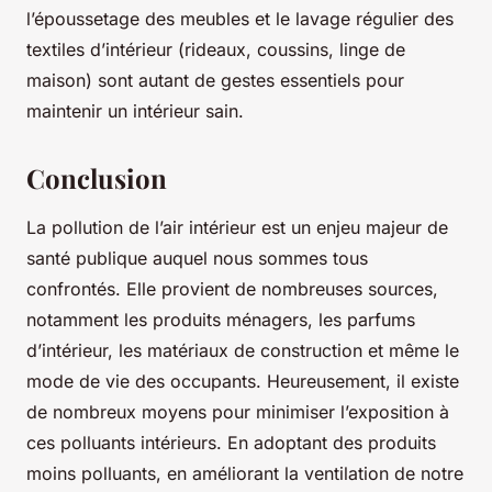
l’époussetage des meubles et le lavage régulier des
textiles d’intérieur (rideaux, coussins, linge de
maison) sont autant de gestes essentiels pour
maintenir un intérieur sain.
Conclusion
La pollution de l’air intérieur est un enjeu majeur de
santé publique auquel nous sommes tous
confrontés. Elle provient de nombreuses sources,
notamment les produits ménagers, les parfums
d’intérieur, les matériaux de construction et même le
mode de vie des occupants. Heureusement, il existe
de nombreux moyens pour minimiser l’exposition à
ces polluants intérieurs. En adoptant des produits
moins polluants, en améliorant la ventilation de notre