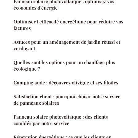
Panneau solaire photovoltaïque : optimisez vos
économies d'énergie
Optimiser l'efficacité énergétique pour réduire vos
factures
Astuces pour un aménagement de jardin réussi et
verdoyant
Quelles sont les options pour un chauffage plus
écologique ?
Camping aude : découvrez olivigne et ses Étoiles
Satisfaction client : pourquoi choisir notre service
de panneaux solaires
Panneau solaire photovoltaïque : des clients
comblés par notre service
Rénovation énergétique : ce que les clients en