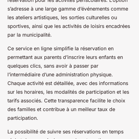
s’adresse à une large gamme d’événements comme
les ateliers artistiques, les sorties culturelles ou
sportives, ainsi que les activités de loisirs encadrées
par la municipalité.
Ce service en ligne simplifie la réservation en
permettant aux parents d’inscrire leurs enfants en
quelques clics, sans avoir à passer par
l’intermédiaire d’une administration physique.
Chaque activité est détaillée, avec des informations
sur les horaires, les modalités de participation et les
tarifs associés. Cette transparence facilite le choix
des familles et contribue à un meilleur taux de
participation.
La possibilité de suivre ses réservations en temps