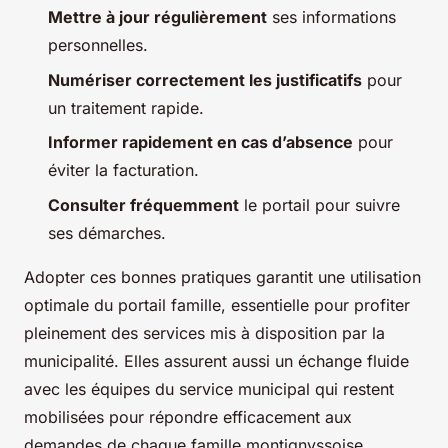
Mettre à jour régulièrement
ses informations
personnelles.
Numériser correctement les justificatifs
pour
un traitement rapide.
Informer rapidement en cas d’absence
pour
éviter la facturation.
Consulter fréquemment
le portail pour suivre
ses démarches.
Adopter ces bonnes pratiques garantit une utilisation
optimale du portail famille, essentielle pour profiter
pleinement des services mis à disposition par la
municipalité. Elles assurent aussi un échange fluide
avec les équipes du service municipal qui restent
mobilisées pour répondre efficacement aux
demandes de chaque famille montignyssoise.