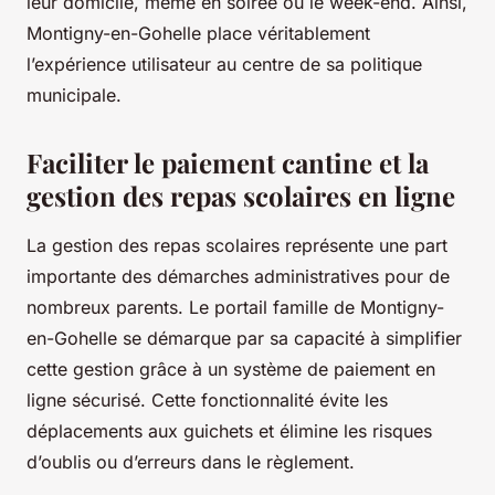
leur domicile, même en soirée ou le week-end. Ainsi,
Montigny-en-Gohelle place véritablement
l’expérience utilisateur au centre de sa politique
municipale.
Faciliter le paiement cantine et la
gestion des repas scolaires en ligne
La gestion des repas scolaires représente une part
importante des démarches administratives pour de
nombreux parents. Le portail famille de Montigny-
en-Gohelle se démarque par sa capacité à simplifier
cette gestion grâce à un système de paiement en
ligne sécurisé. Cette fonctionnalité évite les
déplacements aux guichets et élimine les risques
d’oublis ou d’erreurs dans le règlement.