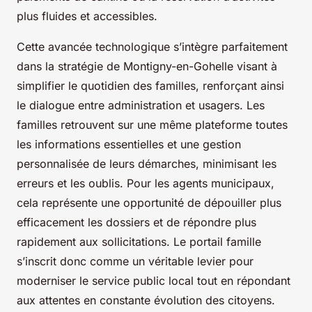
plus fluides et accessibles.
Cette avancée technologique s’intègre parfaitement
dans la stratégie de Montigny-en-Gohelle visant à
simplifier le quotidien des familles, renforçant ainsi
le dialogue entre administration et usagers. Les
familles retrouvent sur une même plateforme toutes
les informations essentielles et une gestion
personnalisée de leurs démarches, minimisant les
erreurs et les oublis. Pour les agents municipaux,
cela représente une opportunité de dépouiller plus
efficacement les dossiers et de répondre plus
rapidement aux sollicitations. Le portail famille
s’inscrit donc comme un véritable levier pour
moderniser le service public local tout en répondant
aux attentes en constante évolution des citoyens.