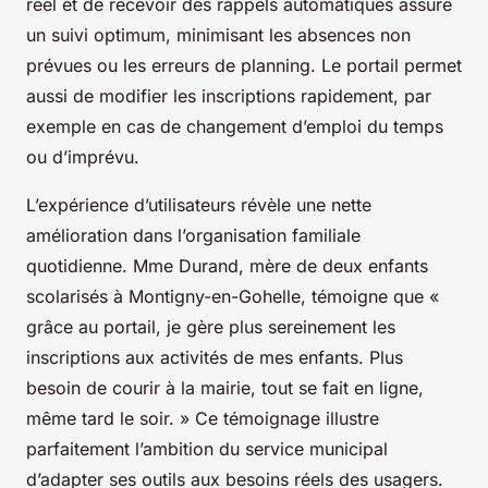
réel et de recevoir des rappels automatiques assure
un suivi optimum, minimisant les absences non
prévues ou les erreurs de planning. Le portail permet
aussi de modifier les inscriptions rapidement, par
exemple en cas de changement d’emploi du temps
ou d’imprévu.
L’expérience d’utilisateurs révèle une nette
amélioration dans l’organisation familiale
quotidienne. Mme Durand, mère de deux enfants
scolarisés à Montigny-en-Gohelle, témoigne que «
grâce au portail, je gère plus sereinement les
inscriptions aux activités de mes enfants. Plus
besoin de courir à la mairie, tout se fait en ligne,
même tard le soir. » Ce témoignage illustre
parfaitement l’ambition du service municipal
d’adapter ses outils aux besoins réels des usagers.