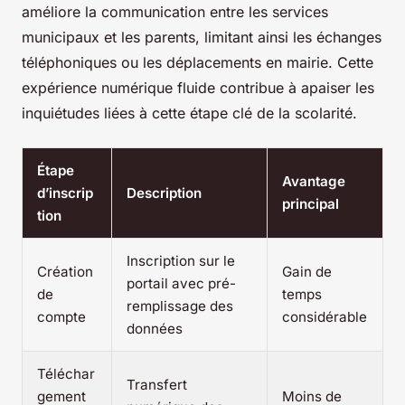
améliore la communication entre les services
municipaux et les parents, limitant ainsi les échanges
téléphoniques ou les déplacements en mairie. Cette
expérience numérique fluide contribue à apaiser les
inquiétudes liées à cette étape clé de la scolarité.
Étape
Avantage
d’inscrip
Description
principal
tion
Inscription sur le
Création
Gain de
portail avec pré-
de
temps
remplissage des
compte
considérable
données
Téléchar
Transfert
gement
Moins de