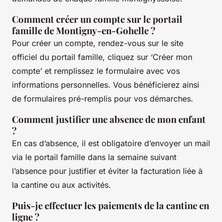
Comment créer un compte sur le portail
famille de Montigny-en-Gohelle ?
Pour créer un compte, rendez-vous sur le site
officiel du portail famille, cliquez sur ‘Créer mon
compte’ et remplissez le formulaire avec vos
informations personnelles. Vous bénéficierez ainsi
de formulaires pré-remplis pour vos démarches.
Comment justifier une absence de mon enfant
?
En cas d’absence, il est obligatoire d’envoyer un mail
via le portail famille dans la semaine suivant
l’absence pour justifier et éviter la facturation liée à
la cantine ou aux activités.
Puis-je effectuer les paiements de la cantine en
ligne ?