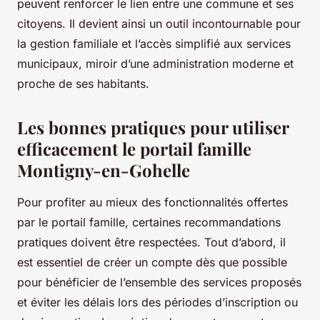
peuvent renforcer le lien entre une commune et ses
citoyens. Il devient ainsi un outil incontournable pour
la gestion familiale et l’accès simplifié aux services
municipaux, miroir d’une administration moderne et
proche de ses habitants.
Les bonnes pratiques pour utiliser
efficacement le portail famille
Montigny-en-Gohelle
Pour profiter au mieux des fonctionnalités offertes
par le portail famille, certaines recommandations
pratiques doivent être respectées. Tout d’abord, il
est essentiel de créer un compte dès que possible
pour bénéficier de l’ensemble des services proposés
et éviter les délais lors des périodes d’inscription ou