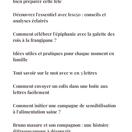
bien préparer cette fête
Découvrez l'essentiel avec les150 : conseils et
analyses éclairés
Comment célébrer l'épiphanie avec la galette des
rois à la frangipane ?
Idées utiles et pratiques pour chaque moment en
famille
Tout savoir sur le mot avec w en 3 lettres
Comment envoyer un colis dans une boite aux
lettres facilement
Comment initier une campagne de sensibilisation
à l'alimentation saine ?
Bruno masure et son compagnon : une histoire
d&rsquo;amour à découvrir