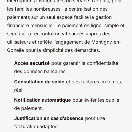
interruptions involontaires du service. De plus, pour
les familles nombreuses, la centralisation des
paiements sur un seul espace facilite la gestion
financière mensuelle. Le paiement en ligne, simple et
sécurisé, a rencontré un vif succès auprès des
utilisateurs et reflète l’engagement de Montigny-en-
Gohelle pour la simplicité des démarches.
Accès sécurisé
pour garantir la confidentialité
des données bancaires.
Consultation du solde
et des factures en temps
réel.
Notification automatique
pour éviter les oublis
de paiement.
Justification en cas d’absence
pour une
facturation adaptée.