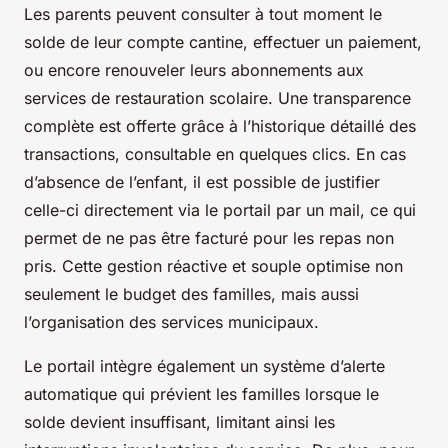
Les parents peuvent consulter à tout moment le
solde de leur compte cantine, effectuer un paiement,
ou encore renouveler leurs abonnements aux
services de restauration scolaire. Une transparence
complète est offerte grâce à l’historique détaillé des
transactions, consultable en quelques clics. En cas
d’absence de l’enfant, il est possible de justifier
celle-ci directement via le portail par un mail, ce qui
permet de ne pas être facturé pour les repas non
pris. Cette gestion réactive et souple optimise non
seulement le budget des familles, mais aussi
l’organisation des services municipaux.
Le portail intègre également un système d’alerte
automatique qui prévient les familles lorsque le
solde devient insuffisant, limitant ainsi les