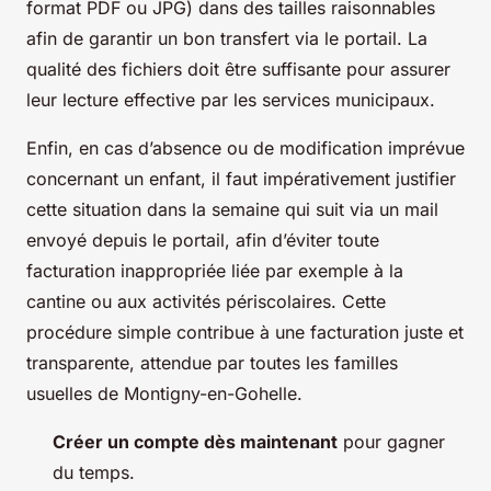
format PDF ou JPG) dans des tailles raisonnables
afin de garantir un bon transfert via le portail. La
qualité des fichiers doit être suffisante pour assurer
leur lecture effective par les services municipaux.
Enfin, en cas d’absence ou de modification imprévue
concernant un enfant, il faut impérativement justifier
cette situation dans la semaine qui suit via un mail
envoyé depuis le portail, afin d’éviter toute
facturation inappropriée liée par exemple à la
cantine ou aux activités périscolaires. Cette
procédure simple contribue à une facturation juste et
transparente, attendue par toutes les familles
usuelles de Montigny-en-Gohelle.
Créer un compte dès maintenant
pour gagner
du temps.