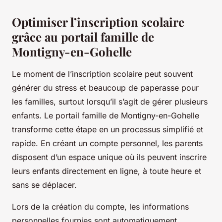
Optimiser l’inscription scolaire
grâce au portail famille de
Montigny-en-Gohelle
Le moment de l’inscription scolaire peut souvent
générer du stress et beaucoup de paperasse pour
les familles, surtout lorsqu’il s’agit de gérer plusieurs
enfants. Le portail famille de Montigny-en-Gohelle
transforme cette étape en un processus simplifié et
rapide. En créant un compte personnel, les parents
disposent d’un espace unique où ils peuvent inscrire
leurs enfants directement en ligne, à toute heure et
sans se déplacer.
Lors de la création du compte, les informations
personnelles fournies sont automatiquement