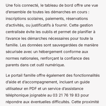
Une fois connecté, le tableau de bord offre une vue
d’ensemble de toutes les démarches en cours :
inscriptions scolaires, paiements, réservations
d’activités, ou justificatifs à fournir. Cette gestion
centralisée évite les oublis et permet de planifier à
l’avance les démarches nécessaires pour toute la
famille. Les données sont sauvegardées de manière
sécurisée avec un hébergement conforme aux
normes nationales, renforçant la confiance des
parents dans cet outil numérique.
Le portail famille offre également des fonctionnalités
d’aide et d’accompagnement, incluant un guide
utilisateur en PDF et un service d’assistance
téléphonique joignable au 03 21 76 19 83 pour
répondre aux éventuelles difficultés. Cette proximité