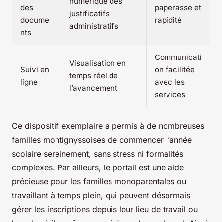
numérique des
des
paperasse et
justificatifs
docume
rapidité
administratifs
nts
Communicati
Visualisation en
Suivi en
on facilitée
temps réel de
ligne
avec les
l’avancement
services
Ce dispositif exemplaire a permis à de nombreuses
familles montignyssoises de commencer l’année
scolaire sereinement, sans stress ni formalités
complexes. Par ailleurs, le portail est une aide
précieuse pour les familles monoparentales ou
travaillant à temps plein, qui peuvent désormais
gérer les inscriptions depuis leur lieu de travail ou