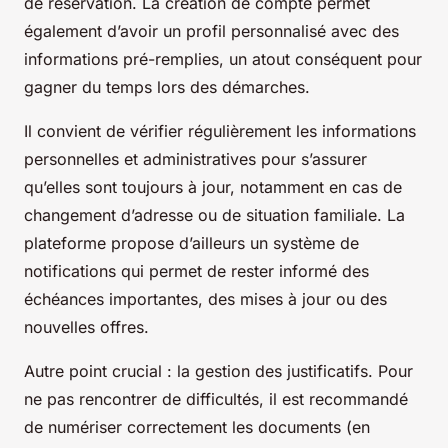
de réservation. La création de compte permet
également d’avoir un profil personnalisé avec des
informations pré-remplies, un atout conséquent pour
gagner du temps lors des démarches.
Il convient de vérifier régulièrement les informations
personnelles et administratives pour s’assurer
qu’elles sont toujours à jour, notamment en cas de
changement d’adresse ou de situation familiale. La
plateforme propose d’ailleurs un système de
notifications qui permet de rester informé des
échéances importantes, des mises à jour ou des
nouvelles offres.
Autre point crucial : la gestion des justificatifs. Pour
ne pas rencontrer de difficultés, il est recommandé
de numériser correctement les documents (en