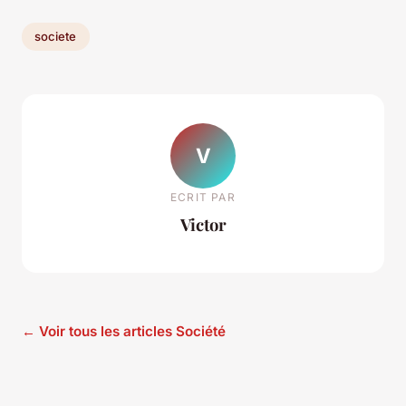
societe
V
ECRIT PAR
Victor
← Voir tous les articles Société