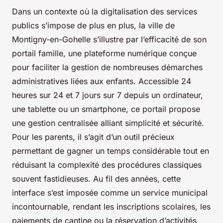
Dans un contexte où la digitalisation des services
publics s’impose de plus en plus, la ville de
Montigny-en-Gohelle s’illustre par l’efficacité de son
portail famille, une plateforme numérique conçue
pour faciliter la gestion de nombreuses démarches
administratives liées aux enfants. Accessible 24
heures sur 24 et 7 jours sur 7 depuis un ordinateur,
une tablette ou un smartphone, ce portail propose
une gestion centralisée alliant simplicité et sécurité.
Pour les parents, il s’agit d’un outil précieux
permettant de gagner un temps considérable tout en
réduisant la complexité des procédures classiques
souvent fastidieuses. Au fil des années, cette
interface s’est imposée comme un service municipal
incontournable, rendant les inscriptions scolaires, les
paiements de cantine ou la réservation d’activités