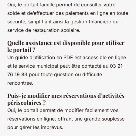
Oui, le portail famille permet de consulter votre
solde et de’effectuer des paiements en ligne en toute
sécurité, simplifiant ainsi la gestion financière du
service de restauration scolaire.
Quelle assistance est disponible pour utiliser
le portail ?
Un guide d’utilisation en PDF est accessible en ligne
et le service municipal peut être contacté au 03 21
76 19 83 pour toute question ou difficulté
rencontrée.
Puis-je modifier mes réservations d’activités
périscolaires ?
Oui, le portail permet de modifier facilement vos
réservations en ligne, offrant une grande souplesse
pour gérer les imprévus.