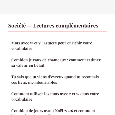
Société — Lectures complémentaires
Mots avec w et y : astuces pour enrichir votre
vocabulaire
Combien je vaux de chameaux : comment estimer
sa valeur en bétail
Tu sais que tu viens d’evreux quand tu reconnais
ces lieux incontournables
Comment utiliser les mots avec z et w dans votre
vocabulaire
Combien de jours avant Noël 2026 et comment