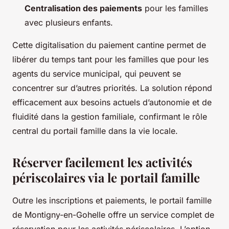
Centralisation des paiements
pour les familles
avec plusieurs enfants.
Cette digitalisation du paiement cantine permet de
libérer du temps tant pour les familles que pour les
agents du service municipal, qui peuvent se
concentrer sur d’autres priorités. La solution répond
efficacement aux besoins actuels d’autonomie et de
fluidité dans la gestion familiale, confirmant le rôle
central du portail famille dans la vie locale.
Réserver facilement les activités
périscolaires via le portail famille
Outre les inscriptions et paiements, le portail famille
de Montigny-en-Gohelle offre un service complet de
réservation pour les activités périscolaires. L’option