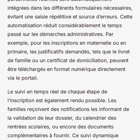
intégrées dans les différents formulaires nécessaires,
évitant une saisie répétitive et source d’erreurs. Cette
automatisation réduit considérablement le temps
passé sur les démarches administratives. Par
exemple, pour les inscriptions en maternelle ou en
primaire, les justificatifs demandés, tels que le livret
de famille ou un certificat de domiciliation, peuvent
être téléchargés en format numérique directement
via le portail.
Le suivi en temps réel de chaque étape de
l’inscription est également rendu possible. Les
familles reçoivent des notifications les informant de
la validation de leur dossier, du calendrier des
rentrées scolaires, ou encore des documents
complémentaires à fournir. Ce suivi dynamique