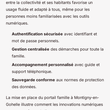
entre la collectivité et ses habitants favorise un
usage fluide et adapté à tous, même pour les
personnes moins familiarisées avec les outils
numériques.
Authentification sécurisée
avec identifiant et
mot de passe personnels.
Gestion centralisée
des démarches pour toute la
famille.
Accompagnement personnalisé
avec guide et
support téléphonique.
Sauvegarde conforme
aux normes de protection
des données.
La mise en place du portail famille à Montigny-en-
Gohelle illustre comment les innovations numériques