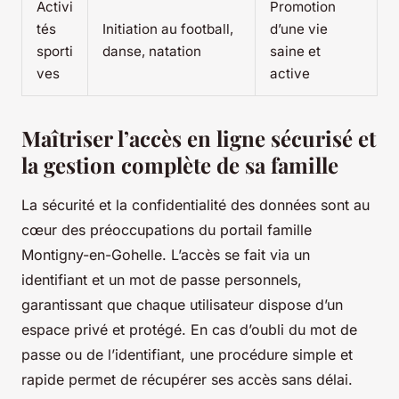
Activi
Promotion
tés
Initiation au football,
d’une vie
sporti
danse, natation
saine et
ves
active
Maîtriser l’accès en ligne sécurisé et
la gestion complète de sa famille
La sécurité et la confidentialité des données sont au
cœur des préoccupations du portail famille
Montigny-en-Gohelle. L’accès se fait via un
identifiant et un mot de passe personnels,
garantissant que chaque utilisateur dispose d’un
espace privé et protégé. En cas d’oubli du mot de
passe ou de l’identifiant, une procédure simple et
rapide permet de récupérer ses accès sans délai.