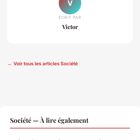
V
ECRIT PAR
Victor
← Voir tous les articles Société
Société — À lire également