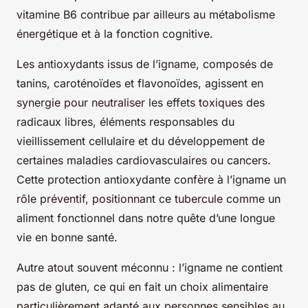
vitamine B6 contribue par ailleurs au métabolisme
énergétique et à la fonction cognitive.
Les antioxydants issus de l’igname, composés de
tanins, caroténoïdes et flavonoïdes, agissent en
synergie pour neutraliser les effets toxiques des
radicaux libres, éléments responsables du
vieillissement cellulaire et du développement de
certaines maladies cardiovasculaires ou cancers.
Cette protection antioxydante confère à l’igname un
rôle préventif, positionnant ce tubercule comme un
aliment fonctionnel dans notre quête d’une longue
vie en bonne santé.
Autre atout souvent méconnu : l’igname ne contient
pas de gluten, ce qui en fait un choix alimentaire
particulièrement adapté aux personnes sensibles au