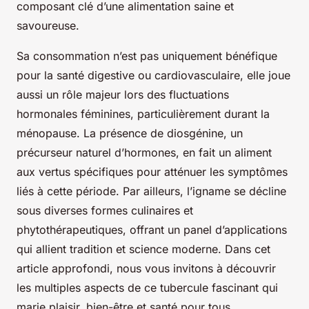
composant clé d’une alimentation saine et
savoureuse.
Sa consommation n’est pas uniquement bénéfique
pour la santé digestive ou cardiovasculaire, elle joue
aussi un rôle majeur lors des fluctuations
hormonales féminines, particulièrement durant la
ménopause. La présence de diosgénine, un
précurseur naturel d’hormones, en fait un aliment
aux vertus spécifiques pour atténuer les symptômes
liés à cette période. Par ailleurs, l’igname se décline
sous diverses formes culinaires et
phytothérapeutiques, offrant un panel d’applications
qui allient tradition et science moderne. Dans cet
article approfondi, nous vous invitons à découvrir
les multiples aspects de ce tubercule fascinant qui
marie plaisir, bien-être et santé pour tous.