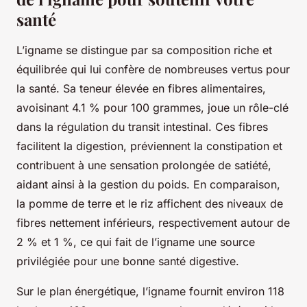
santé
L’igname se distingue par sa composition riche et
équilibrée qui lui confère de nombreuses vertus pour
la santé. Sa teneur élevée en fibres alimentaires,
avoisinant 4.1 % pour 100 grammes, joue un rôle-clé
dans la régulation du transit intestinal. Ces fibres
facilitent la digestion, préviennent la constipation et
contribuent à une sensation prolongée de satiété,
aidant ainsi à la gestion du poids. En comparaison,
la pomme de terre et le riz affichent des niveaux de
fibres nettement inférieurs, respectivement autour de
2 % et 1 %, ce qui fait de l’igname une source
privilégiée pour une bonne santé digestive.
Sur le plan énergétique, l’igname fournit environ 118