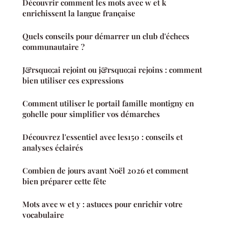
Découvrir comment les mots avec w et k
enrichissent la langue française
Quels conseils pour démarrer un club d'échecs
communautaire ?
J&rsquo;ai rejoint ou j&rsquo;ai rejoins : comment
bien utiliser ces expressions
Comment utiliser le portail famille montigny en
gohelle pour simplifier vos démarches
Découvrez l'essentiel avec les150 : conseils et
analyses éclairés
Combien de jours avant Noël 2026 et comment
bien préparer cette fête
Mots avec w et y : astuces pour enrichir votre
vocabulaire