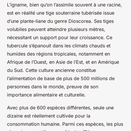
L’igname, bien qu’on l’assimile souvent à une racine,
est en réalité une tige souterraine tubérisée issue
d’une plante-liane du genre Dioscorea. Ses tiges
volubiles peuvent atteindre plusieurs mètres,
nécessitant un support pour leur croissance. Ce
tubercule s’épanouit dans les climats chauds et
humides des régions tropicales, notamment en
Afrique de l’Ouest, en Asie de l’Est, et en Amérique
du Sud. Cette culture ancienne constitue
l’alimentation de base de plus de 500 millions de
personnes dans le monde, preuve de son
importance alimentaire et culturelle.
Avec plus de 600 espèces différentes, seule une
dizaine est réellement cultivée pour la
consommation humaine. Parmi ces espèces, les plus