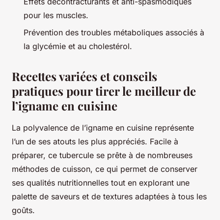
Effets décontracturants et anti-spasmodiques
pour les muscles.
Prévention des troubles métaboliques associés à
la glycémie et au cholestérol.
Recettes variées et conseils
pratiques pour tirer le meilleur de
l’igname en cuisine
La polyvalence de l’igname en cuisine représente
l’un de ses atouts les plus appréciés. Facile à
préparer, ce tubercule se prête à de nombreuses
méthodes de cuisson, ce qui permet de conserver
ses qualités nutritionnelles tout en explorant une
palette de saveurs et de textures adaptées à tous les
goûts.