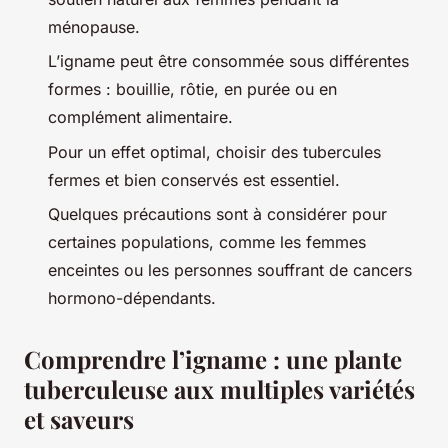
ménopause.
L’igname peut être consommée sous différentes
formes : bouillie, rôtie, en purée ou en
complément alimentaire.
Pour un effet optimal, choisir des tubercules
fermes et bien conservés est essentiel.
Quelques précautions sont à considérer pour
certaines populations, comme les femmes
enceintes ou les personnes souffrant de cancers
hormono-dépendants.
Comprendre l’igname : une plante
tuberculeuse aux multiples variétés
et saveurs