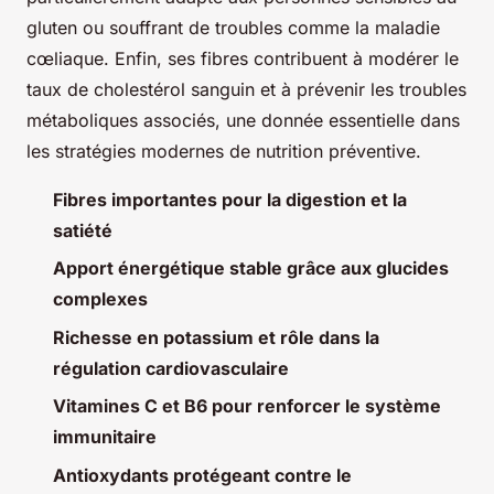
gluten ou souffrant de troubles comme la maladie
cœliaque. Enfin, ses fibres contribuent à modérer le
taux de cholestérol sanguin et à prévenir les troubles
métaboliques associés, une donnée essentielle dans
les stratégies modernes de nutrition préventive.
Fibres importantes pour la digestion et la
satiété
Apport énergétique stable grâce aux glucides
complexes
Richesse en potassium et rôle dans la
régulation cardiovasculaire
Vitamines C et B6 pour renforcer le système
immunitaire
Antioxydants protégeant contre le