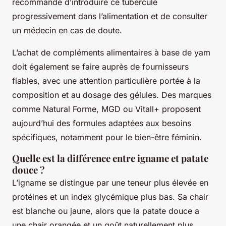
recommandé d’introduire ce tubercule
progressivement dans l’alimentation et de consulter
un médecin en cas de doute.
L’achat de compléments alimentaires à base de yam
doit également se faire auprès de fournisseurs
fiables, avec une attention particulière portée à la
composition et au dosage des gélules. Des marques
comme Natural Forme, MGD ou Vitall+ proposent
aujourd’hui des formules adaptées aux besoins
spécifiques, notamment pour le bien-être féminin.
Quelle est la différence entre igname et patate
douce ?
L’igname se distingue par une teneur plus élevée en
protéines et un index glycémique plus bas. Sa chair
est blanche ou jaune, alors que la patate douce a
une chair orangée et un goût naturellement plus