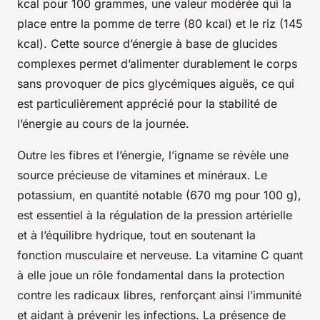
kcal pour 100 grammes, une valeur modérée qui la
place entre la pomme de terre (80 kcal) et le riz (145
kcal). Cette source d’énergie à base de glucides
complexes permet d’alimenter durablement le corps
sans provoquer de pics glycémiques aiguës, ce qui
est particulièrement apprécié pour la stabilité de
l’énergie au cours de la journée.
Outre les fibres et l’énergie, l’igname se révèle une
source précieuse de vitamines et minéraux. Le
potassium, en quantité notable (670 mg pour 100 g),
est essentiel à la régulation de la pression artérielle
et à l’équilibre hydrique, tout en soutenant la
fonction musculaire et nerveuse. La vitamine C quant
à elle joue un rôle fondamental dans la protection
contre les radicaux libres, renforçant ainsi l’immunité
et aidant à prévenir les infections. La présence de