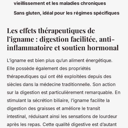
vieillissement et les maladies chroniques
Sans gluten, idéal pour les régimes spécifiques
Les effets thérapeutiques de
l’igname : digestion facilitée, anti-
inflammatoire et soutien hormonal
L’igname est bien plus qu’un aliment énergétique.
Elle possède également des propriétés
thérapeutiques qui ont été exploitées depuis des
siècles dans la médecine traditionnelle. Son action
sur la digestion est particulièrement remarquable. En
stimulant la sécrétion biliaire, l’igname facilite la
digestion des graisses et améliore le transit
intestinal, réduisant ainsi les sensations de lourdeur
après les repas. Cette qualité digestive est d’autant