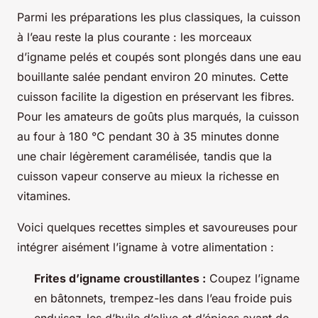
Parmi les préparations les plus classiques, la cuisson
à l’eau reste la plus courante : les morceaux
d’igname pelés et coupés sont plongés dans une eau
bouillante salée pendant environ 20 minutes. Cette
cuisson facilite la digestion en préservant les fibres.
Pour les amateurs de goûts plus marqués, la cuisson
au four à 180 °C pendant 30 à 35 minutes donne
une chair légèrement caramélisée, tandis que la
cuisson vapeur conserve au mieux la richesse en
vitamines.
Voici quelques recettes simples et savoureuses pour
intégrer aisément l’igname à votre alimentation :
Frites d’igname croustillantes :
Coupez l’igname
en bâtonnets, trempez-les dans l’eau froide puis
enduisez-les d’huile d’olive et d’épices avant de