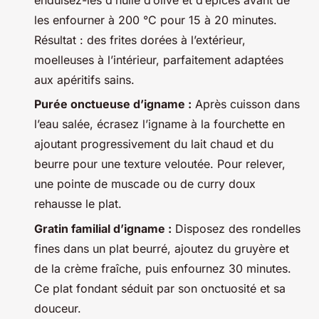
les enfourner à 200 °C pour 15 à 20 minutes.
Résultat : des frites dorées à l’extérieur,
moelleuses à l’intérieur, parfaitement adaptées
aux apéritifs sains.
Purée onctueuse d’igname :
Après cuisson dans
l’eau salée, écrasez l’igname à la fourchette en
ajoutant progressivement du lait chaud et du
beurre pour une texture veloutée. Pour relever,
une pointe de muscade ou de curry doux
rehausse le plat.
Gratin familial d’igname :
Disposez des rondelles
fines dans un plat beurré, ajoutez du gruyère et
de la crème fraîche, puis enfournez 30 minutes.
Ce plat fondant séduit par son onctuosité et sa
douceur.