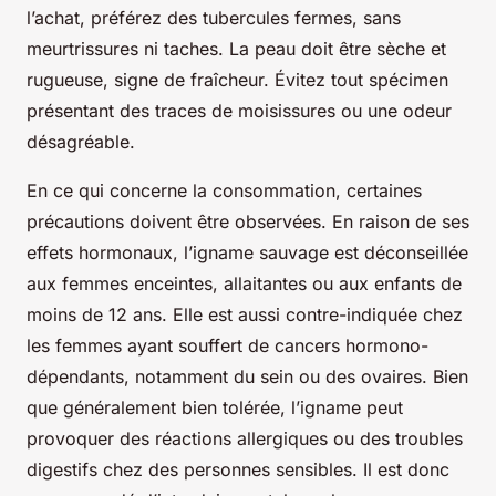
l’achat, préférez des tubercules fermes, sans
meurtrissures ni taches. La peau doit être sèche et
rugueuse, signe de fraîcheur. Évitez tout spécimen
présentant des traces de moisissures ou une odeur
désagréable.
En ce qui concerne la consommation, certaines
précautions doivent être observées. En raison de ses
effets hormonaux, l’igname sauvage est déconseillée
aux femmes enceintes, allaitantes ou aux enfants de
moins de 12 ans. Elle est aussi contre-indiquée chez
les femmes ayant souffert de cancers hormono-
dépendants, notamment du sein ou des ovaires. Bien
que généralement bien tolérée, l’igname peut
provoquer des réactions allergiques ou des troubles
digestifs chez des personnes sensibles. Il est donc