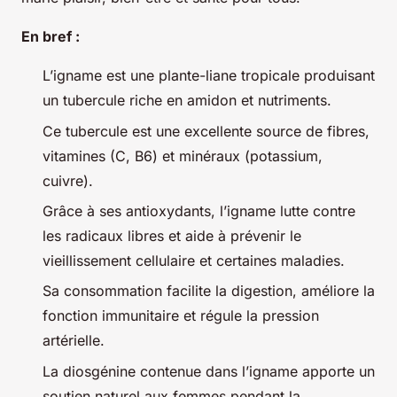
En bref :
L’igname est une plante-liane tropicale produisant
un tubercule riche en amidon et nutriments.
Ce tubercule est une excellente source de fibres,
vitamines (C, B6) et minéraux (potassium,
cuivre).
Grâce à ses antioxydants, l’igname lutte contre
les radicaux libres et aide à prévenir le
vieillissement cellulaire et certaines maladies.
Sa consommation facilite la digestion, améliore la
fonction immunitaire et régule la pression
artérielle.
La diosgénine contenue dans l’igname apporte un
soutien naturel aux femmes pendant la