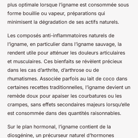
plus optimale lorsque l’igname est consommée sous
forme bouillie ou vapeur, préparations qui
minimisent la dégradation de ses actifs naturels.
Les composés anti-inflammatoires naturels de
l’igname, en particulier dans l’igname sauvage, la
rendent utile pour atténuer les douleurs articulaires
et musculaires. Ces bienfaits se révèlent précieux
dans les cas d’arthrite, d’arthrose ou de
rhumatismes. Associée parfois au lait de coco dans
certaines recettes traditionnelles, l’igname devient un
remède doux pour apaiser les courbatures ou les
crampes, sans effets secondaires majeurs lorsqu’elle
est consommée dans des quantités raisonnables.
Sur le plan hormonal, l’igname contient de la
diosgénine, un précurseur naturel d’hormones