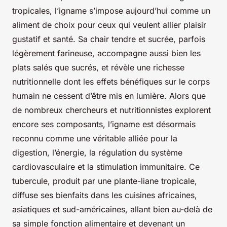
tropicales, l’igname s’impose aujourd’hui comme un
aliment de choix pour ceux qui veulent allier plaisir
gustatif et santé. Sa chair tendre et sucrée, parfois
légèrement farineuse, accompagne aussi bien les
plats salés que sucrés, et révèle une richesse
nutritionnelle dont les effets bénéfiques sur le corps
humain ne cessent d’être mis en lumière. Alors que
de nombreux chercheurs et nutritionnistes explorent
encore ses composants, l’igname est désormais
reconnu comme une véritable alliée pour la
digestion, l’énergie, la régulation du système
cardiovasculaire et la stimulation immunitaire. Ce
tubercule, produit par une plante-liane tropicale,
diffuse ses bienfaits dans les cuisines africaines,
asiatiques et sud-américaines, allant bien au-delà de
sa simple fonction alimentaire et devenant un