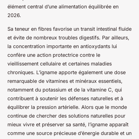
élément central d’une alimentation équilibrée en
2026.
Sa teneur en fibres favorise un transit intestinal fluide
et évite de nombreux troubles digestifs. Par ailleurs,
la concentration importante en antioxydants lui
confère une action protectrice contre le
vieillissement cellulaire et certaines maladies
chroniques. L’igname apporte également une dose
remarquable de vitamines et minéraux essentiels,
notamment du potassium et de la vitamine C, qui
contribuent à soutenir les défenses naturelles et à
équilibrer la pression artérielle. Alors que le monde
continue de chercher des solutions naturelles pour
mieux vivre et préserver sa santé, l’igname apparaît
comme une source précieuse d’énergie durable et un