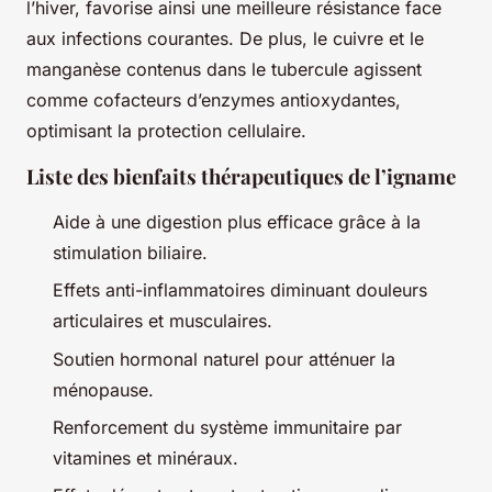
l’hiver, favorise ainsi une meilleure résistance face
aux infections courantes. De plus, le cuivre et le
manganèse contenus dans le tubercule agissent
comme cofacteurs d’enzymes antioxydantes,
optimisant la protection cellulaire.
Liste des bienfaits thérapeutiques de l’igname
Aide à une digestion plus efficace grâce à la
stimulation biliaire.
Effets anti-inflammatoires diminuant douleurs
articulaires et musculaires.
Soutien hormonal naturel pour atténuer la
ménopause.
Renforcement du système immunitaire par
vitamines et minéraux.