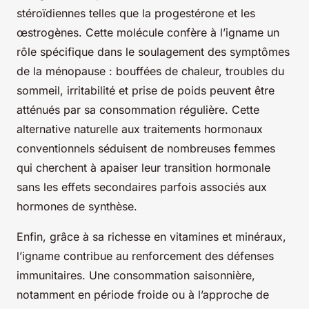
stéroïdiennes telles que la progestérone et les
œstrogènes. Cette molécule confère à l’igname un
rôle spécifique dans le soulagement des symptômes
de la ménopause : bouffées de chaleur, troubles du
sommeil, irritabilité et prise de poids peuvent être
atténués par sa consommation régulière. Cette
alternative naturelle aux traitements hormonaux
conventionnels séduisent de nombreuses femmes
qui cherchent à apaiser leur transition hormonale
sans les effets secondaires parfois associés aux
hormones de synthèse.
Enfin, grâce à sa richesse en vitamines et minéraux,
l’igname contribue au renforcement des défenses
immunitaires. Une consommation saisonnière,
notamment en période froide ou à l’approche de