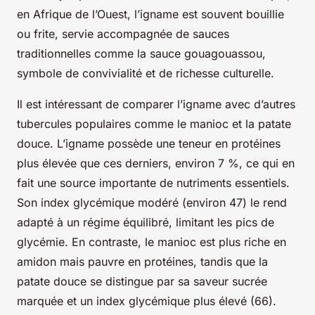
en Afrique de l’Ouest, l’igname est souvent bouillie
ou frite, servie accompagnée de sauces
traditionnelles comme la sauce gouagouassou,
symbole de convivialité et de richesse culturelle.
Il est intéressant de comparer l’igname avec d’autres
tubercules populaires comme le manioc et la patate
douce. L’igname possède une teneur en protéines
plus élevée que ces derniers, environ 7 %, ce qui en
fait une source importante de nutriments essentiels.
Son index glycémique modéré (environ 47) le rend
adapté à un régime équilibré, limitant les pics de
glycémie. En contraste, le manioc est plus riche en
amidon mais pauvre en protéines, tandis que la
patate douce se distingue par sa saveur sucrée
marquée et un index glycémique plus élevé (66).