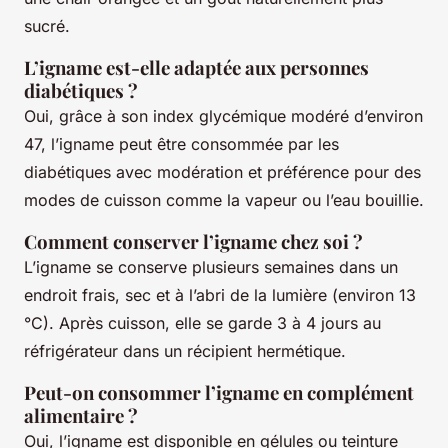
sucré.
L’igname est-elle adaptée aux personnes
diabétiques ?
Oui, grâce à son index glycémique modéré d’environ
47, l’igname peut être consommée par les
diabétiques avec modération et préférence pour des
modes de cuisson comme la vapeur ou l’eau bouillie.
Comment conserver l’igname chez soi ?
L’igname se conserve plusieurs semaines dans un
endroit frais, sec et à l’abri de la lumière (environ 13
°C). Après cuisson, elle se garde 3 à 4 jours au
réfrigérateur dans un récipient hermétique.
Peut-on consommer l’igname en complément
alimentaire ?
Oui, l’igname est disponible en gélules ou teinture