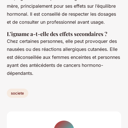
mère, principalement pour ses effets sur l’équilibre
hormonal. Il est conseillé de respecter les dosages
et de consulter un professionnel avant usage.
L’igname a-t-elle des effets secondaires ?
Chez certaines personnes, elle peut provoquer des
nausées ou des réactions allergiques cutanées. Elle
est déconseillée aux femmes enceintes et personnes
ayant des antécédents de cancers hormono-
dépendants.
societe