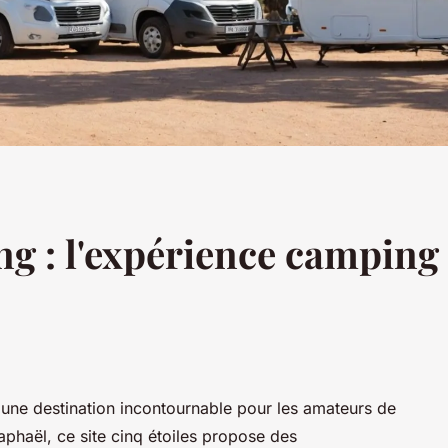
g : l'expérience camping 
une destination incontournable pour les amateurs de
phaël, ce site cinq étoiles propose des