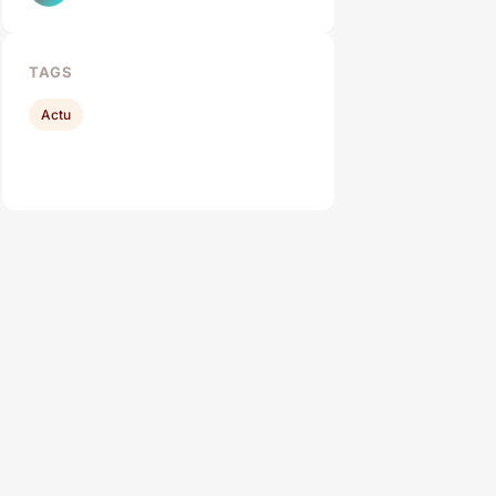
TAGS
Actu