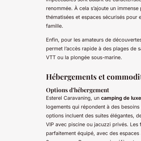
renommée. À cela s’ajoute un immense 
thématisées et espaces sécurisés pour en
famille.
Enfin, pour les amateurs de découverte
permet l’accès rapide à des plages de sa
VTT ou la plongée sous-marine.
Hébergements et commodi
Options d'hébergement
Esterel Caravaning, un
camping de luxe
logements qui répondent à des besoins 
options incluent des suites élégantes, 
VIP avec piscine ou jacuzzi privés. Les 
parfaitement équipé, avec des espaces a