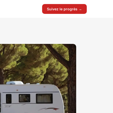
Suivez le progrès →